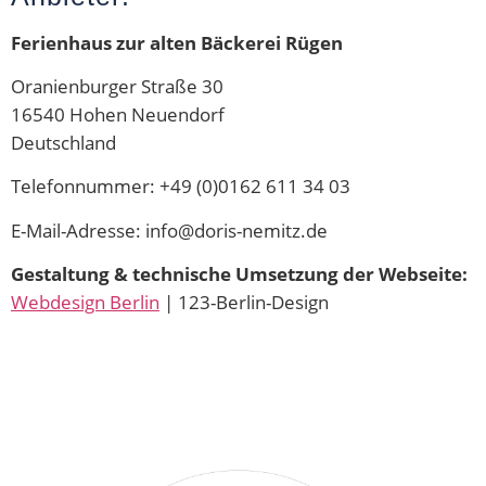
Ferienhaus zur alten Bäckerei Rügen
Oranienburger Straße 30
16540 Hohen Neuendorf
Deutschland
Telefonnummer: +49 (0)0162 611 34 03
E-Mail-Adresse: info@doris-nemitz.de
Gestaltung & technische Umsetzung der Webseite:
Webdesign Berlin
| 123-Berlin-Design