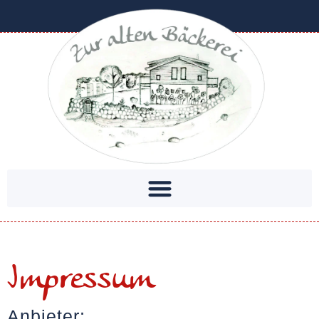
Impressum
Anbieter: